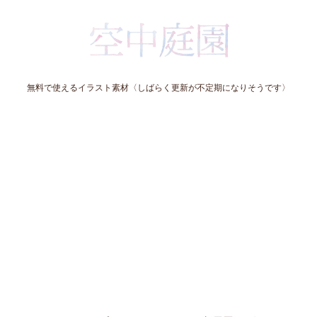
無料で使えるイラスト素材〈しばらく更新が不定期になりそうです〉