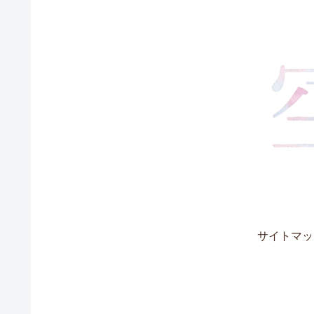
サイトマッ