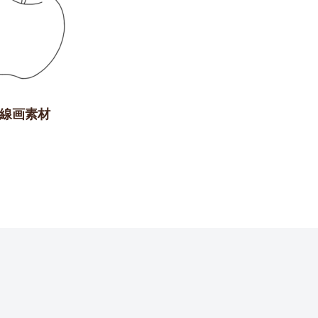
の線画素材