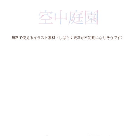
無料で使えるイラスト素材〈しばらく更新が不定期になりそうです〉