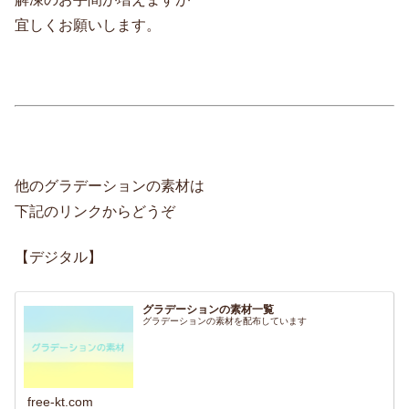
宜しくお願いします。
他のグラデーションの素材は
下記のリンクからどうぞ
【デジタル】
グラデーションの素材一覧
グラデーションの素材を配布しています
free-kt.com