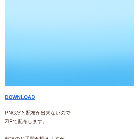
DOWNLOAD
PNGだと配布が出来ないので
ZIPで配布します。
解凍のお手間が増えますが