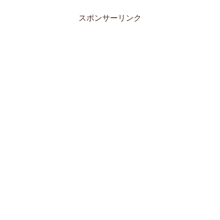
スポンサーリンク