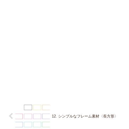
12. シンプルなフレーム素材〈長方形〉