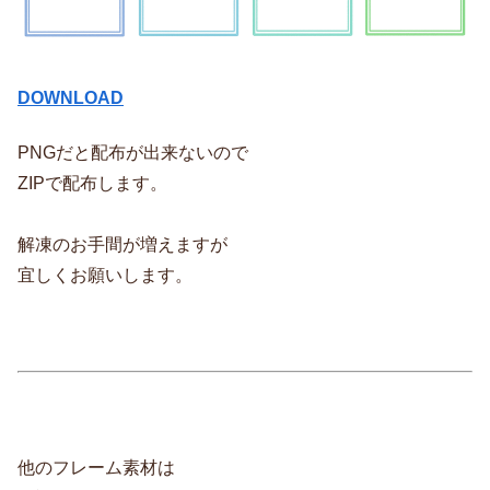
DOWNLOAD
PNGだと配布が出来ないので
ZIPで配布します。
解凍のお手間が増えますが
宜しくお願いします。
他のフレーム素材は