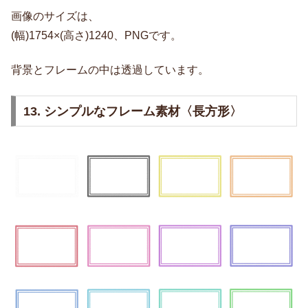
画像のサイズは、
(幅)1754×(高さ)1240、PNGです。
背景とフレームの中は透過しています。
13. シンプルなフレーム素材〈長方形〉