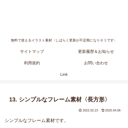
無料で使えるイラスト素材〈しばらく更新が不定期になりそうです〉
サイトマップ
更新履歴＆お知らせ
利用規約
お問い合わせ
Link
13. シンプルなフレーム素材〈長方形〉
2022.02.23
2025.04.06
シンプルなフレーム素材です。