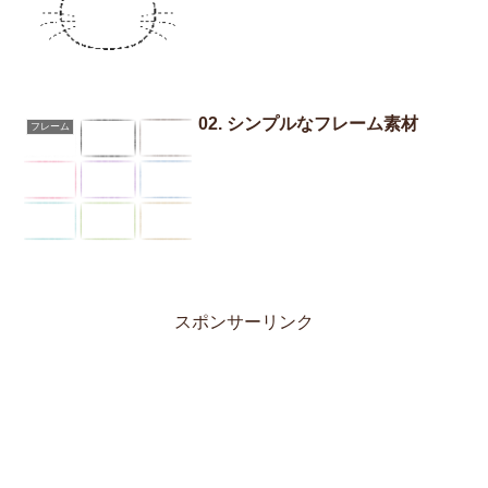
02. シンプルなフレーム素材
フレーム
スポンサーリンク