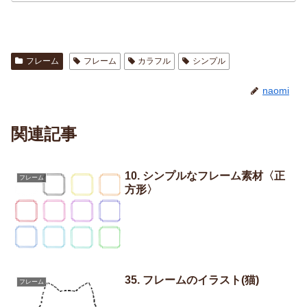
フレーム
フレーム
カラフル
シンプル
naomi
関連記事
10. シンプルなフレーム素材〈正
フレーム
方形〉
35. フレームのイラスト(猫)
フレーム