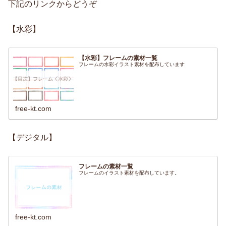
下記のリンクからどうぞ
【水彩】
【水彩】フレームの素材一覧
フレームの水彩イラスト素材を配布しています
free-kt.com
【デジタル】
フレームの素材一覧
フレームのイラスト素材を配布しています。
free-kt.com