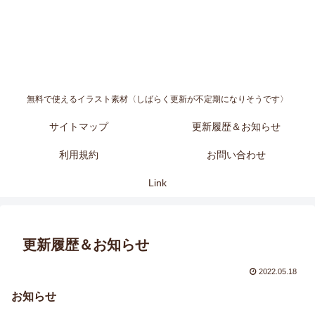
無料で使えるイラスト素材〈しばらく更新が不定期になりそうです〉
サイトマップ
更新履歴＆お知らせ
利用規約
お問い合わせ
Link
更新履歴＆お知らせ
2022.05.18
お知らせ