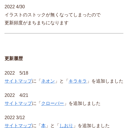
2022 4/30
イラストのストックが無くなってしまったので
更新頻度がまちまちになります
更新履歴
2022 5/18
サイトマップ
に「
ネオン
」と「
キラキラ
」を追加しました
2022 4/21
サイトマップ
に「
クローバー
」を追加しました
2022 3/12
サイトマップ
に「
本
」と「
しおり
」を追加しました