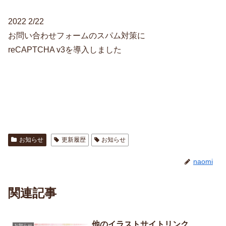
2022 2/22
お問い合わせフォームのスパム対策に
reCAPTCHA v3を導入しました
お知らせ
更新履歴
お知らせ
naomi
関連記事
他のイラストサイトリンク
お知らせ