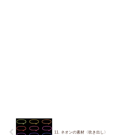
11. ネオンの素材〈吹き出し〉