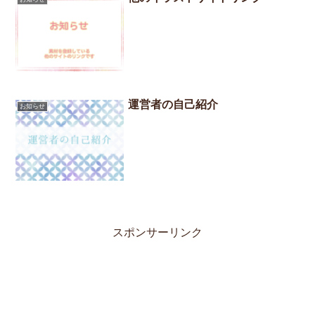
運営者の自己紹介
お知らせ
スポンサーリンク