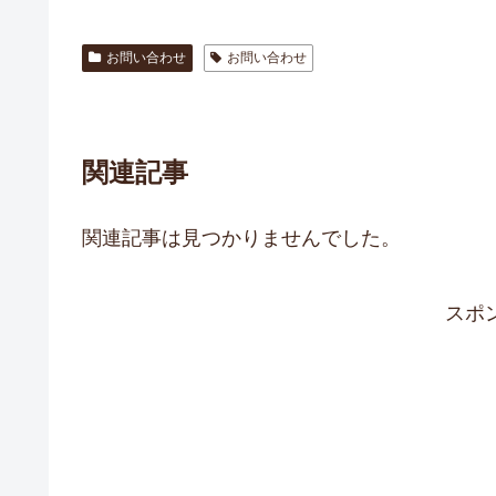
お問い合わせ
お問い合わせ
関連記事
関連記事は見つかりませんでした。
スポ