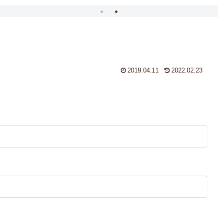
2019.04.11
2022.02.23