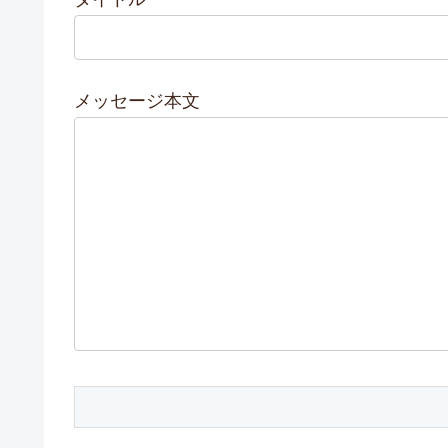
メッセージ本文