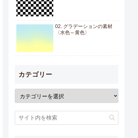
02. グラデーションの素材
〈水色～黄色〉
カテゴリー