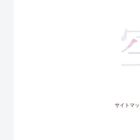
サイトマッ