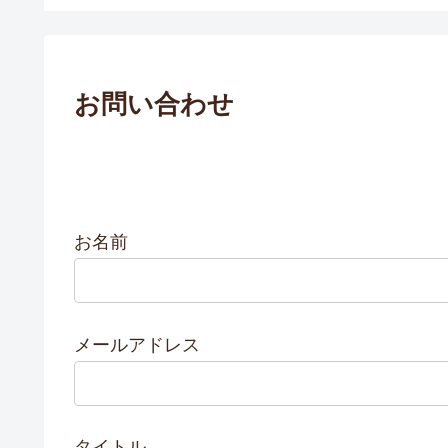
お問い合わせ
お名前
メールアドレス
タイトル