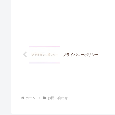
プライバシーポリシー
ホーム
お問い合わせ