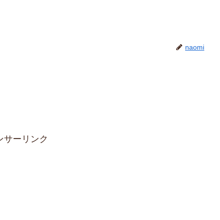
naomi
ンサーリンク