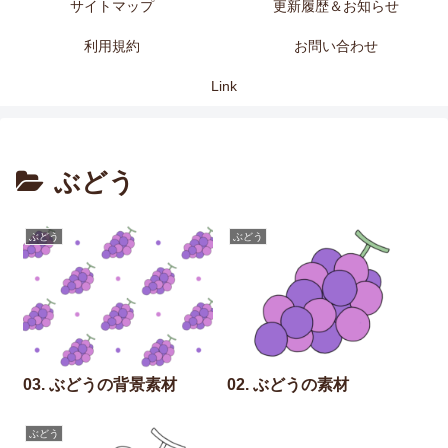
サイトマップ
更新履歴＆お知らせ
利用規約
お問い合わせ
Link
ぶどう
ぶどう
ぶどう
03. ぶどうの背景素材
02. ぶどうの素材
ぶどう