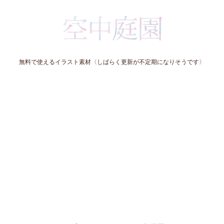
無料で使えるイラスト素材〈しばらく更新が不定期になりそうです〉