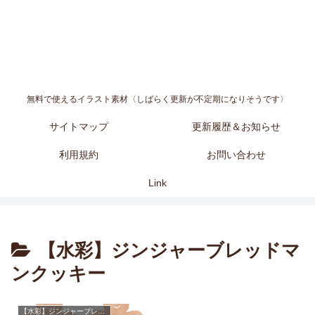
無料で使えるイラスト素材〈しばらく更新が不定期になりそうです〉
サイトマップ
更新履歴＆お知らせ
利用規約
お問い合わせ
Link
【水彩】ジンジャーブレッドマ
ンクッキー
【水彩】ジンジャーブレッドマンクッキー