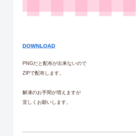
DOWNLOAD
PNGだと配布が出来ないので
ZIPで配布します。
解凍のお手間が増えますが
宜しくお願いします。