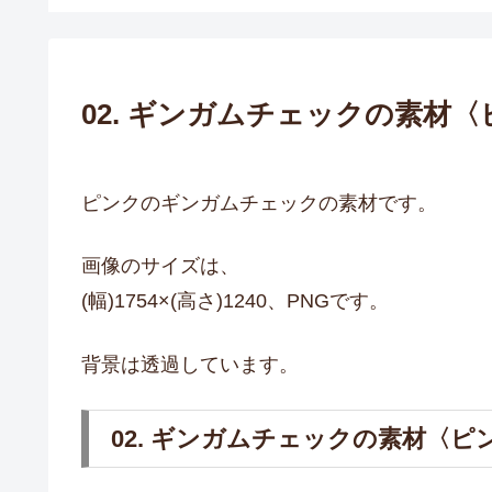
02. ギンガムチェックの素材
ピンクのギンガムチェックの素材です。
画像のサイズは、
(幅)1754×(高さ)1240、PNGです。
背景は透過しています。
02. ギンガムチェックの素材〈ピ