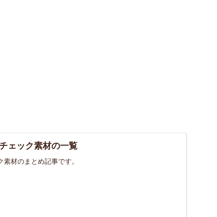
チェック素材の一覧
ク素材のまとめ記事です。