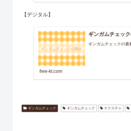
【デジタル】
ギンガムチェック
ギンガムチェックの素
free-kt.com
ギンガムチェック
ギンガムチェック
テクスチャ