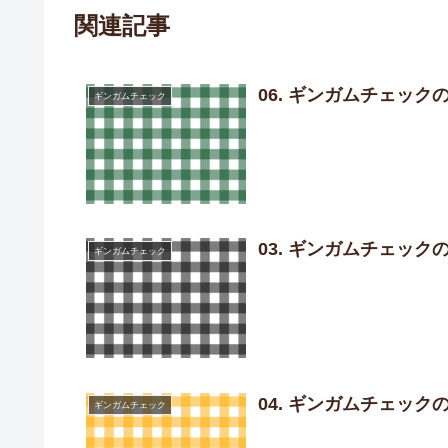
関連記事
06. ギンガムチェック
ギンガムチェック
03. ギンガムチェック
ギンガムチェック
04. ギンガムチェック
ギンガムチェック