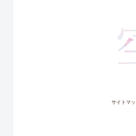
サイトマッ