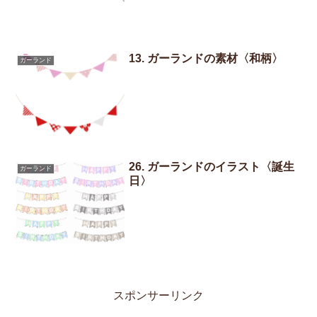
13. ガーランドの素材〈和柄〉
ガーランド
26. ガーランドのイラスト〈誕生
ガーランド
日〉
スポンサーリンク