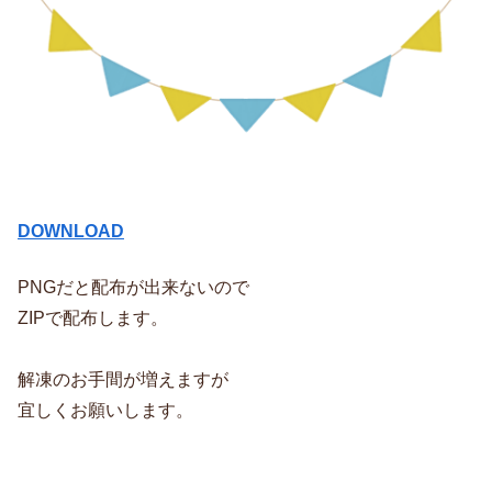
DOWNLOAD
PNGだと配布が出来ないので
ZIPで配布します。
解凍のお手間が増えますが
宜しくお願いします。