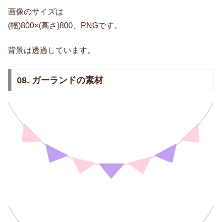
画像のサイズは
(幅)800×(高さ)800、PNGです。
背景は透過しています。
08. ガーランドの素材