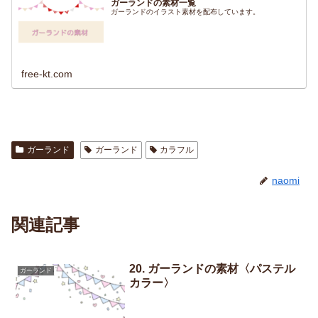
ガーランドの素材一覧
ガーランドのイラスト素材を配布しています。
free-kt.com
ガーランド
ガーランド
カラフル
naomi
関連記事
20. ガーランドの素材〈パステル
ガーランド
カラー〉