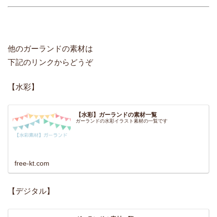
他のガーランドの素材は
下記のリンクからどうぞ
【水彩】
【水彩】ガーランドの素材一覧
ガーランドの水彩イラスト素材の一覧です
free-kt.com
【デジタル】