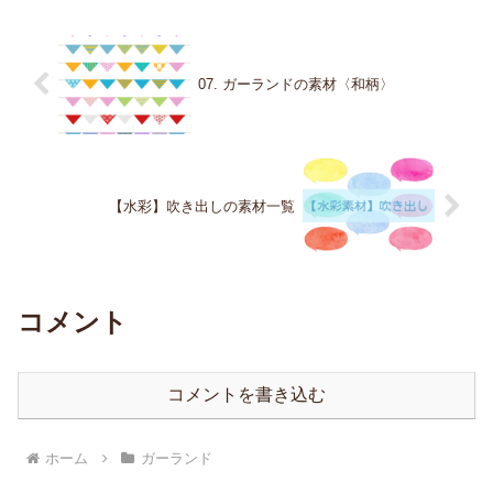
07. ガーランドの素材〈和柄〉
【水彩】吹き出しの素材一覧
コメント
コメントを書き込む
ホーム
ガーランド