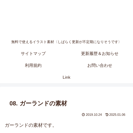
無料で使えるイラスト素材〈しばらく更新が不定期になりそうです〉
サイトマップ
更新履歴＆お知らせ
利用規約
お問い合わせ
Link
08. ガーランドの素材
2019.10.24
2025.01.06
ガーランドの素材です。