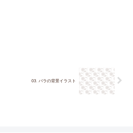
03. バラの背景イラスト