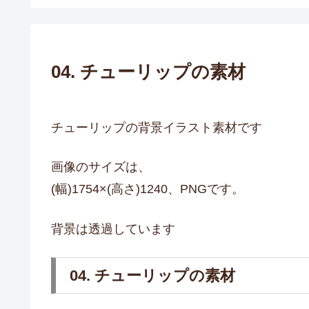
04. チューリップの素材
チューリップの背景イラスト素材です
画像のサイズは、
(幅)1754×(高さ)1240、PNGです。
背景は透過しています
04. チューリップの素材