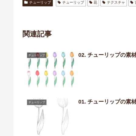
チューリップ
チューリップ
花
テクスチャ
関連記事
02. チューリップの素
チューリップ
01. チューリップの素
チューリップ