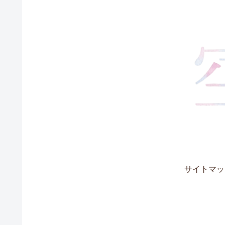
サイトマッ