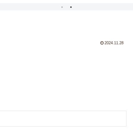
2024.11.28