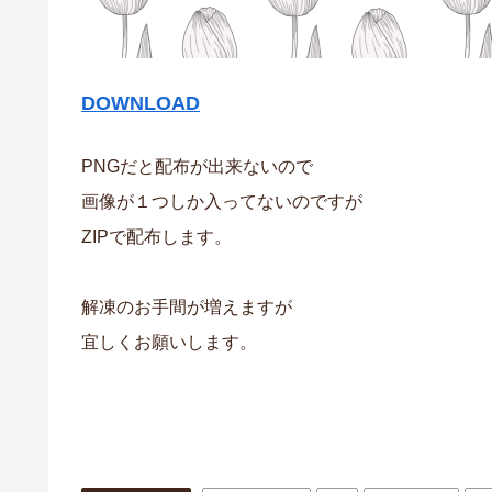
DOWNLOAD
PNGだと配布が出来ないので
画像が１つしか入ってないのですが
ZIPで配布します。
解凍のお手間が増えますが
宜しくお願いします。