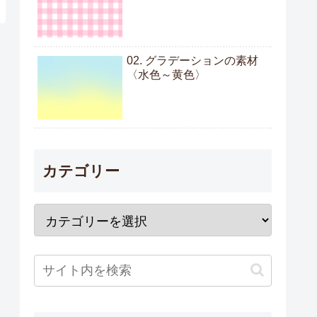
02. グラデーションの素材
〈水色～黄色〉
カテゴリー