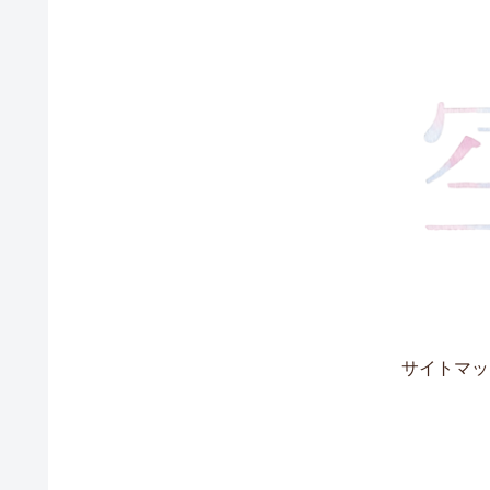
サイトマッ