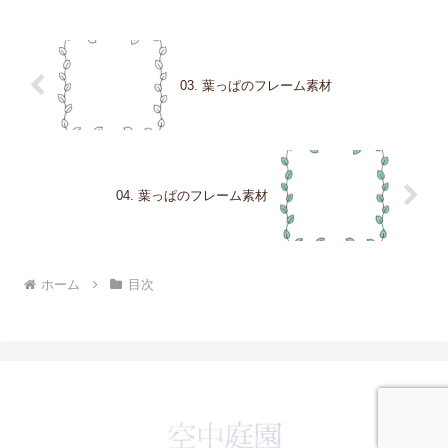
03. 葉っぱのフレーム素材
04. 葉っぱのフレーム素材
ホーム
目次