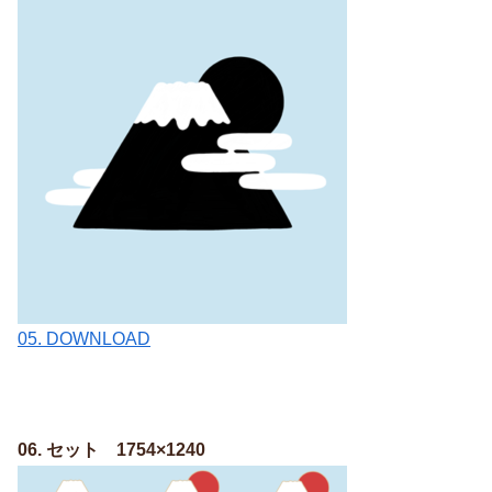
05. DOWNLOAD
06. セット 1754×1240