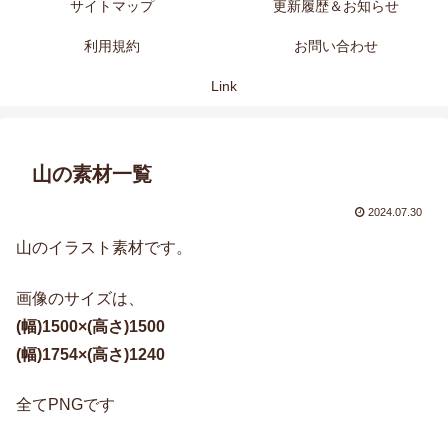
サイトマップ
更新履歴＆お知らせ
利用規約
お問い合わせ
Link
山の素材一覧
2024.07.30
山のイラスト素材です。
画像のサイズは、
(幅)1500×(高さ)1500
(幅)1754×(高さ)1240
全てPNGです