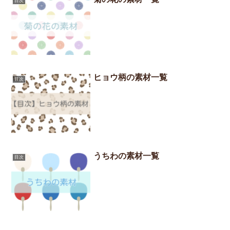
目次
ヒョウ柄の素材一覧
目次
うちわの素材一覧
目次