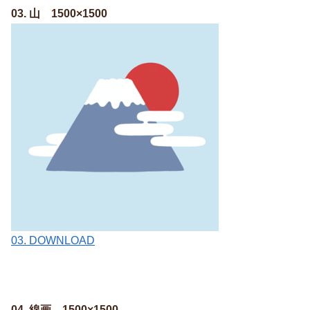
03. 山 1500×1500
03. DOWNLOAD
04. 線画 1500×1500