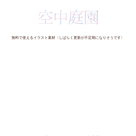
無料で使えるイラスト素材〈しばらく更新が不定期になりそうです〉