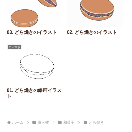
03. どら焼きのイラスト
02. どら焼きのイラスト
どら焼き
01. どら焼きの線画イラス
ト
ホーム
食べ物
和菓子
どら焼き