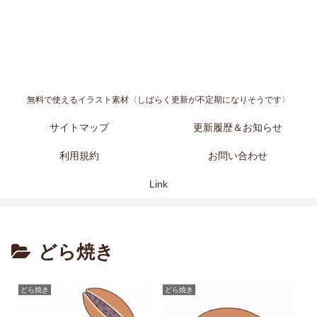
無料で使えるイラスト素材〈しばらく更新が不定期になりそうです〉
サイトマップ
更新履歴＆お知らせ
利用規約
お問い合わせ
Link
どら焼き
どら焼き
どら焼き