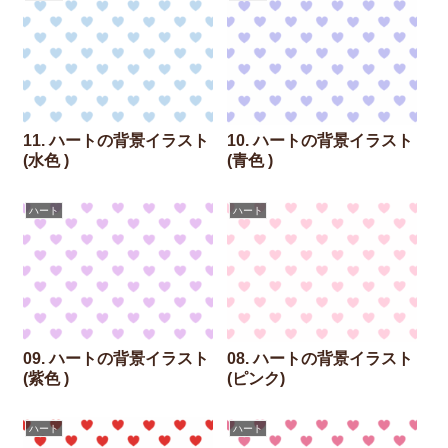
11. ハートの背景イラスト
10. ハートの背景イラスト
(水色 )
(青色 )
ハート
ハート
09. ハートの背景イラスト
08. ハートの背景イラスト
(紫色 )
(ピンク)
ハート
ハート