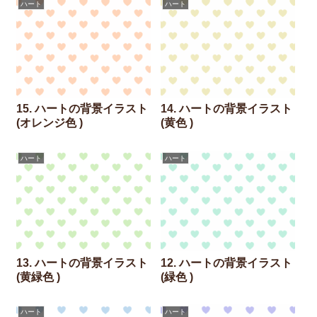
ハート
ハート
15. ハートの背景イラスト
14. ハートの背景イラスト
(オレンジ色 )
(黄色 )
ハート
ハート
13. ハートの背景イラスト
12. ハートの背景イラスト
(黄緑色 )
(緑色 )
ハート
ハート