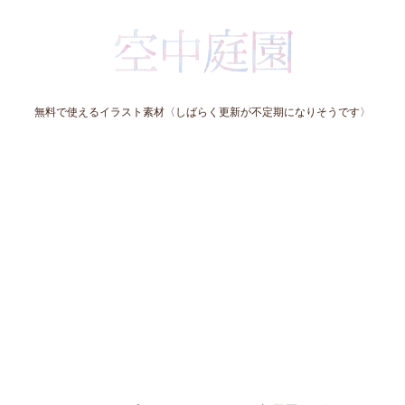
無料で使えるイラスト素材〈しばらく更新が不定期になりそうです〉