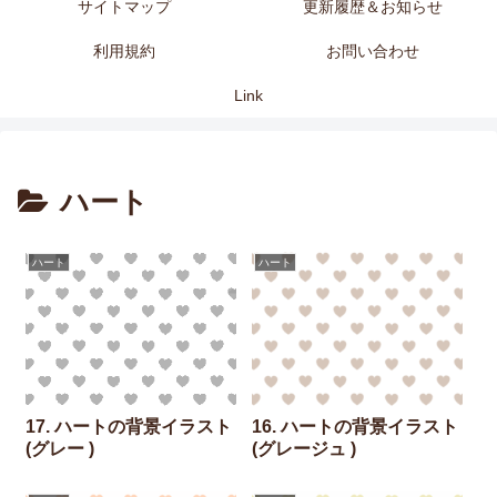
サイトマップ
更新履歴＆お知らせ
利用規約
お問い合わせ
Link
ハート
ハート
ハート
17. ハートの背景イラスト
16. ハートの背景イラスト
(グレー )
(グレージュ )