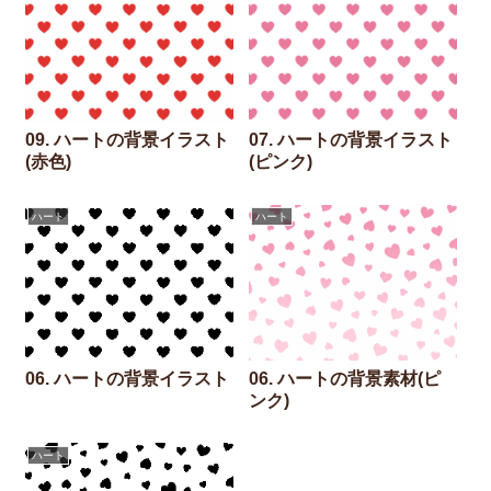
09. ハートの背景イラスト
07. ハートの背景イラスト
(赤色)
(ピンク)
ハート
ハート
06. ハートの背景イラスト
06. ハートの背景素材(ピ
ンク)
ハート