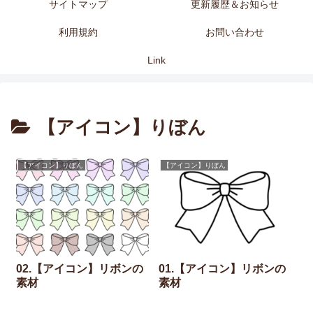
サイトマップ
更新履歴＆お知らせ
利用規約
お問い合わせ
Link
【アイコン】りぼん
【アイコン】りぼん
【アイコン】りぼん
02.【アイコン】リボンの
01.【アイコン】リボンの
素材
素材