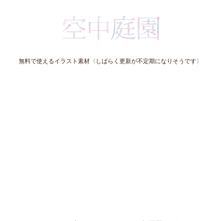
無料で使えるイラスト素材〈しばらく更新が不定期になりそうです〉