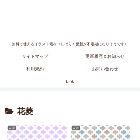
無料で使えるイラスト素材〈しばらく更新が不定期になりそうです〉
サイトマップ
更新履歴＆お知らせ
利用規約
お問い合わせ
Link
花菱
花菱
花菱