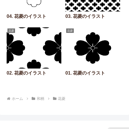
04. 花菱のイラスト
03. 花菱のイラスト
花菱
花菱
02. 花菱のイラスト
01. 花菱のイラスト
ホーム
和柄
花菱