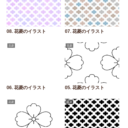
08. 花菱のイラスト
07. 花菱のイラスト
花菱
花菱
06. 花菱のイラスト
05. 花菱のイラスト
花菱
花菱