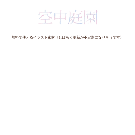
無料で使えるイラスト素材〈しばらく更新が不定期になりそうです〉