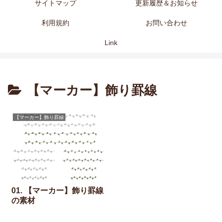
サイトマップ
更新履歴＆お知らせ
利用規約
お問い合わせ
Link
【マーカー】飾り罫線
【マーカー】飾り罫線
01. 【マーカー】飾り罫線
の素材