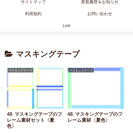
サイトマップ
更新履歴＆お知らせ
利用規約
お問い合わせ
Link
マスキングテープ
マスキングテープ
マスキングテープ
49. マスキングテープのフ
48. マスキングテープのフ
レーム素材セット〈夏
レーム素材〈夏色〉
色〉