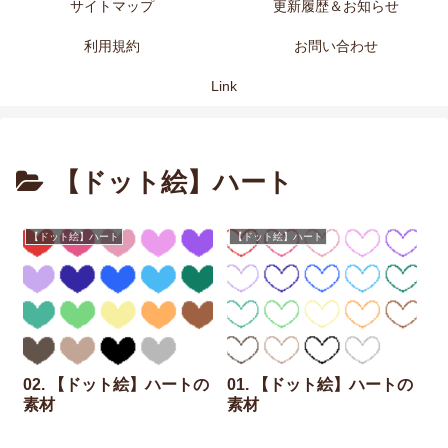
サイトマップ
更新履歴＆お知らせ
利用規約
お問い合わせ
Link
【ドット絵】ハート
【ドット絵】ハート
【ドット絵】ハート
02. 【ドット絵】ハートの
01. 【ドット絵】ハートの
素材
素材