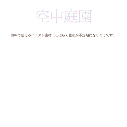
無料で使えるイラスト素材〈しばらく更新が不定期になりそうです〉