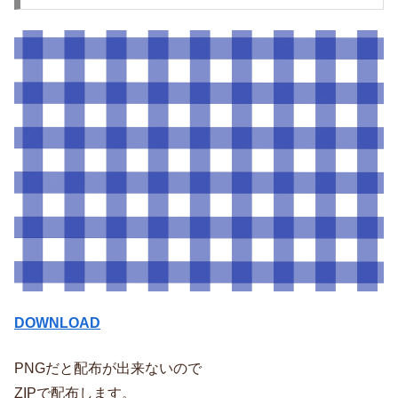
DOWNLOAD
PNGだと配布が出来ないので
ZIPで配布します。