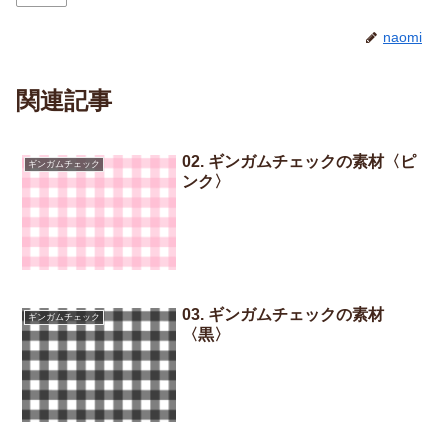
naomi
関連記事
02. ギンガムチェックの素材〈ピ
ギンガムチェック
ンク〉
03. ギンガムチェックの素材
ギンガムチェック
〈黒〉