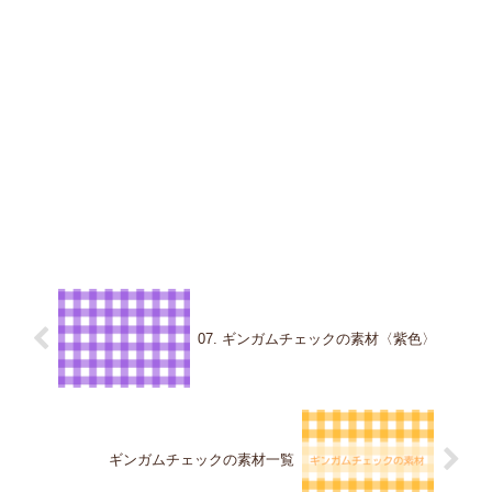
07. ギンガムチェックの素材〈紫色〉
ギンガムチェックの素材一覧