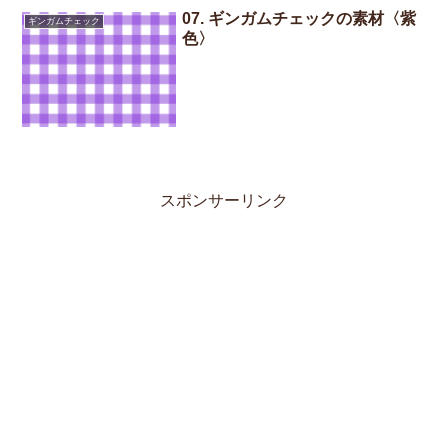
07. ギンガムチェックの素材〈紫
ギンガムチェック
色〉
スポンサーリンク