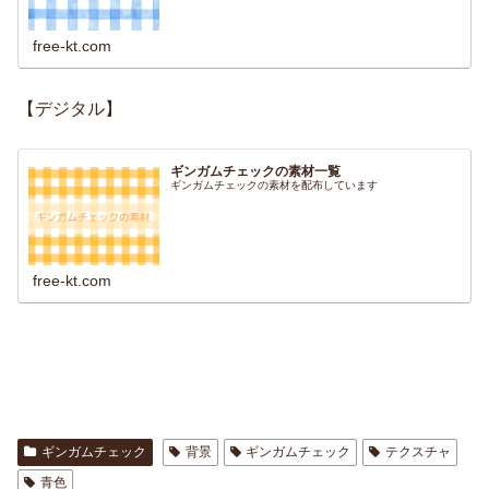
free-kt.com
【デジタル】
ギンガムチェックの素材一覧
ギンガムチェックの素材を配布しています
free-kt.com
ギンガムチェック
背景
ギンガムチェック
テクスチャ
青色