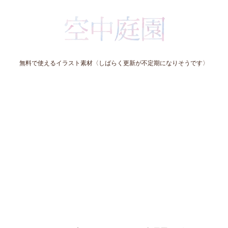
無料で使えるイラスト素材〈しばらく更新が不定期になりそうです〉