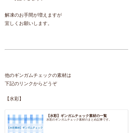
解凍のお手間が増えますが
宜しくお願いします。
他のギンガムチェックの素材は
下記のリンクからどうぞ
【水彩】
【水彩】ギンガムチェック素材の一覧
水彩のギンガムチェック素材のまとめ記事です。