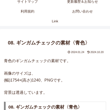
サイトマップ
更新履歴＆お知らせ
利用規約
お問い合わせ
Link
08. ギンガムチェックの素材〈青色〉
2024.01.24
2024.10.20
青色のギンガムチェックの素材です。
画像のサイズは、
(幅)1754×(高さ)1240、PNGです。
背景は透過しています。
08. ギンガムチェックの素材〈青色〉