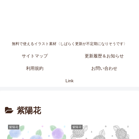
無料で使えるイラスト素材〈しばらく更新が不定期になりそうです〉
サイトマップ
更新履歴＆お知らせ
利用規約
お問い合わせ
Link
紫陽花
紫陽花
紫陽花