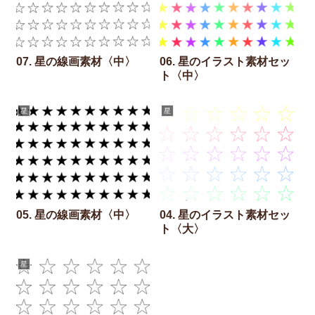
07. 星の線画素材〈中〉
06. 星のイラスト素材セッ
ト〈中〉
星
星
05. 星の線画素材〈中〉
04. 星のイラスト素材セッ
ト〈大〉
星