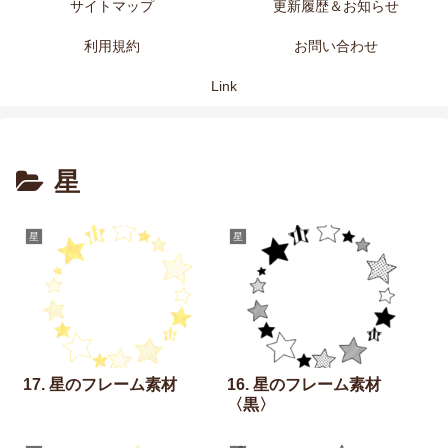
サイトマップ
更新履歴＆お知らせ
利用規約
お問い合わせ
Link
星
星
星
17. 星のフレーム素材
16. 星のフレーム素材
〈黒〉