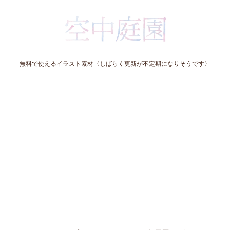
無料で使えるイラスト素材〈しばらく更新が不定期になりそうです〉