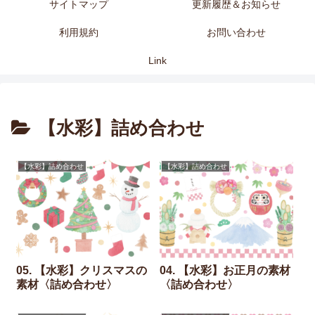
サイトマップ
更新履歴＆お知らせ
利用規約
お問い合わせ
Link
【水彩】詰め合わせ
【水彩】詰め合わせ
【水彩】詰め合わせ
05. 【水彩】クリスマスの
04. 【水彩】お正月の素材
素材〈詰め合わせ〉
〈詰め合わせ〉