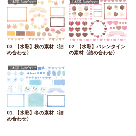
【水彩】詰め合わせ
【水彩】詰め合わせ
03. 【水彩】秋の素材〈詰
02. 【水彩】バレンタイン
め合わせ〉
の素材〈詰め合わせ〉
【水彩】詰め合わせ
01. 【水彩】冬の素材〈詰
め合わせ〉