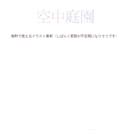
無料で使えるイラスト素材〈しばらく更新が不定期になりそうです〉