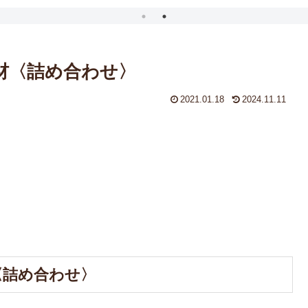
素材〈詰め合わせ〉
2021.01.18
2024.11.11
〈詰め合わせ〉