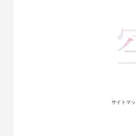
サイトマッ