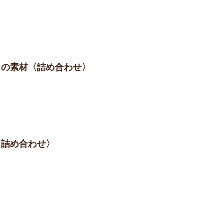
マスの素材〈詰め合わせ〉
〈詰め合わせ〉