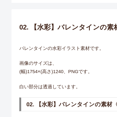
02. 【水彩】バレンタインの
バレンタインの水彩イラスト素材です。
画像のサイズは、
(幅)1754×(高さ)1240、PNGです。
白い部分は透過しています。
02. 【水彩】バレンタインの素材