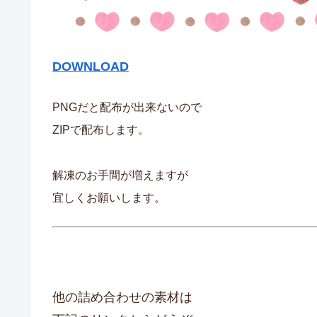
DOWNLOAD
PNGだと配布が出来ないので
ZIPで配布します。
解凍のお手間が増えますが
宜しくお願いします。
他の詰め合わせの素材は