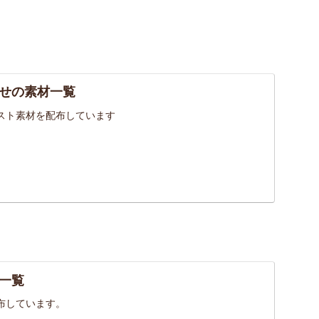
せの素材一覧
スト素材を配布しています
一覧
布しています。