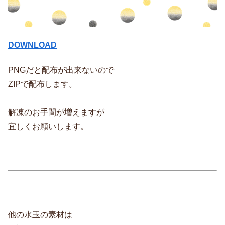
DOWNLOAD
PNGだと配布が出来ないので
ZIPで配布します。
解凍のお手間が増えますが
宜しくお願いします。
他の水玉の素材は