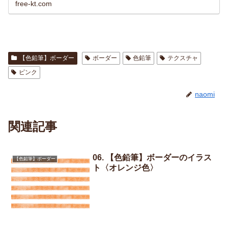
free-kt.com
【色鉛筆】ボーダー
ボーダー
色鉛筆
テクスチャ
ピンク
naomi
関連記事
06. 【色鉛筆】ボーダーのイラス
【色鉛筆】ボーダー
ト〈オレンジ色〉