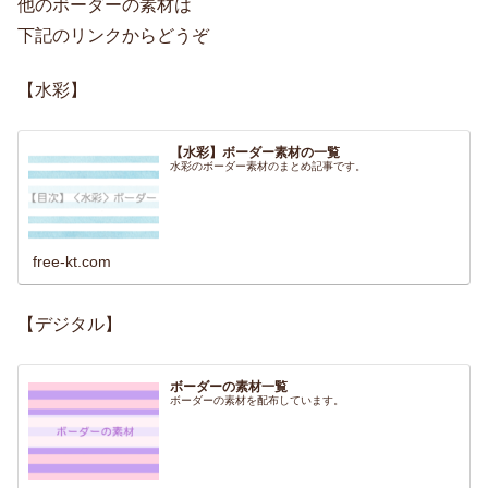
他のボーダーの素材は
下記のリンクからどうぞ
【水彩】
【水彩】ボーダー素材の一覧
水彩のボーダー素材のまとめ記事です。
free-kt.com
【デジタル】
ボーダーの素材一覧
ボーダーの素材を配布しています。