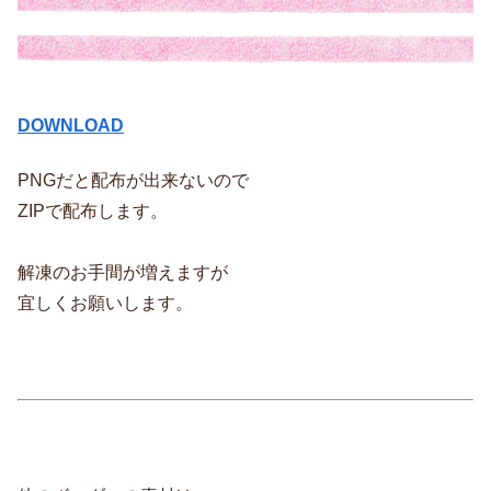
DOWNLOAD
PNGだと配布が出来ないので
ZIPで配布します。
解凍のお手間が増えますが
宜しくお願いします。