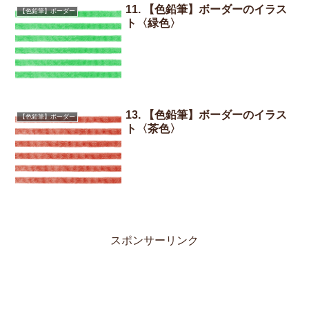
11. 【色鉛筆】ボーダーのイラス
【色鉛筆】ボーダー
ト〈緑色〉
13. 【色鉛筆】ボーダーのイラス
【色鉛筆】ボーダー
ト〈茶色〉
スポンサーリンク