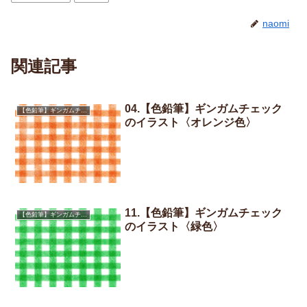
naomi
関連記事
04.【色鉛筆】ギンガムチェック
【色鉛筆】ギンガムチェック
のイラスト〈オレンジ色〉
11.【色鉛筆】ギンガムチェック
【色鉛筆】ギンガムチェック
のイラスト〈緑色〉