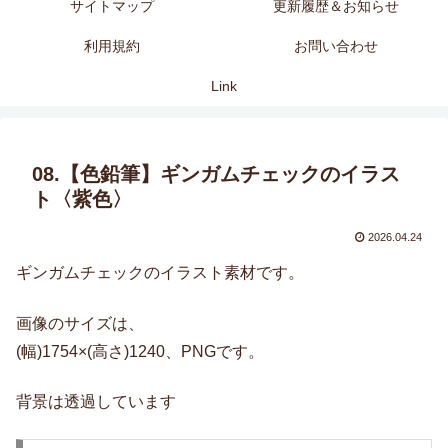
サイトマップ
更新履歴＆お知らせ
利用規約
お問い合わせ
Link
08.【色鉛筆】ギンガムチェックのイラス
ト〈紫色〉
2026.04.24
ギンガムチェックのイラスト素材です。
画像のサイズは、
(幅)1754×(高さ)1240、PNGです。
背景は透過しています