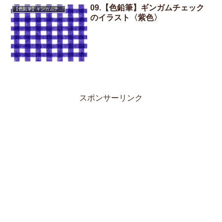
09.【色鉛筆】ギンガムチェック
【色鉛筆】ギンガムチェック
のイラスト〈紫色〉
スポンサーリンク