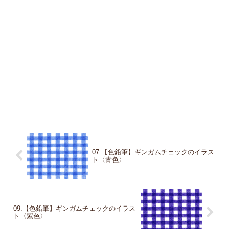
07.【色鉛筆】ギンガムチェックのイラス
ト〈青色〉
09.【色鉛筆】ギンガムチェックのイラス
ト〈紫色〉