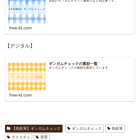
水彩のギンガムチェック素材のまとめ記事です。
free-kt.com
【デジタル】
ギンガムチェックの素材一覧
ギンガムチェックの素材を配布しています
free-kt.com
【色鉛筆】ギンガムチェック
ギンガムチェック
色鉛筆
テクスチャ
背景