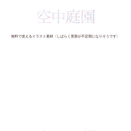
無料で使えるイラスト素材〈しばらく更新が不定期になりそうです〉