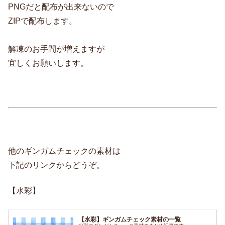
PNGだと配布が出来ないので
ZIPで配布します。
解凍のお手間が増えますが
宜しくお願いします。
他のギンガムチェックの素材は
下記のリンクからどうぞ。
【水彩】
【水彩】ギンガムチェック素材の一覧