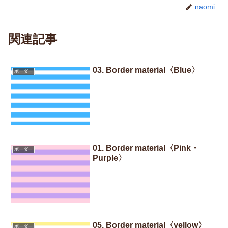
naomi
関連記事
03. Border material〈Blue〉
ボーダー
01. Border material〈Pink・
ボーダー
Purple〉
05. Border material〈yellow〉
ボーダー