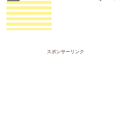
スポンサーリンク