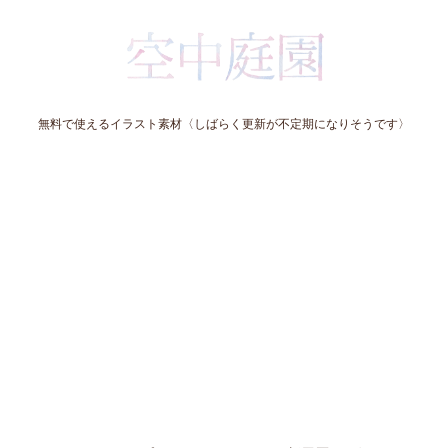
無料で使えるイラスト素材〈しばらく更新が不定期になりそうです〉