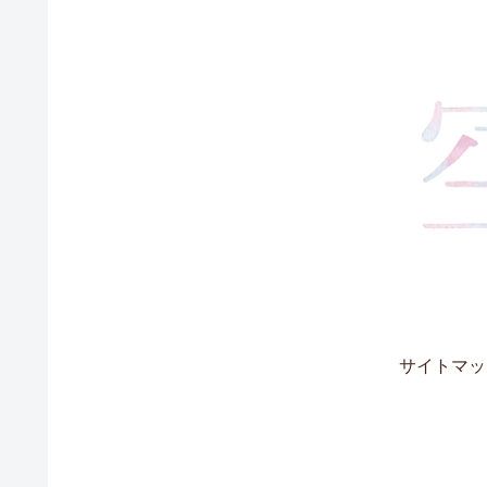
サイトマッ