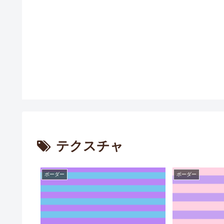
テクスチャ
ボーダー
ボーダー