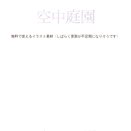
無料で使えるイラスト素材〈しばらく更新が不定期になりそうです〉