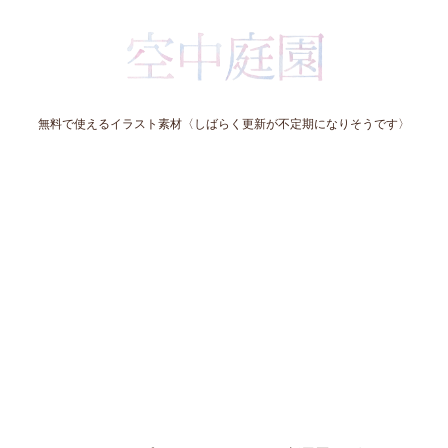
無料で使えるイラスト素材〈しばらく更新が不定期になりそうです〉