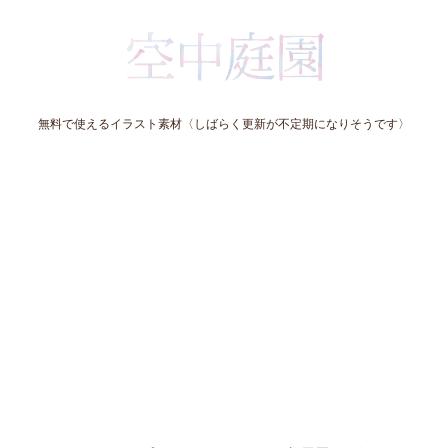
無料で使えるイラスト素材〈しばらく更新が不定期になりそうです〉