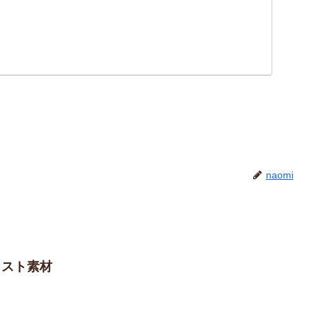
naomi
ラスト素材