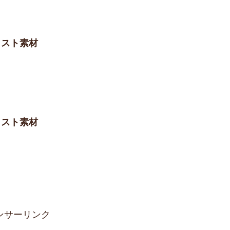
ラスト素材
ラスト素材
ンサーリンク