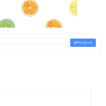
ダウンロード