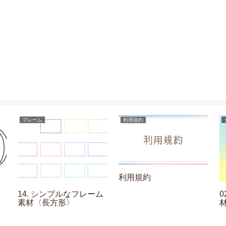
フレーム
利用規約
利用規約
14. シンプルなフレーム
素材〈長方形〉