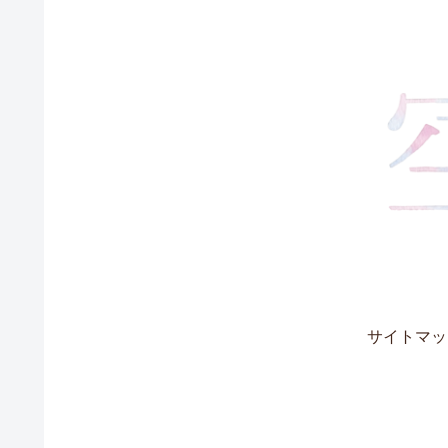
サイトマッ