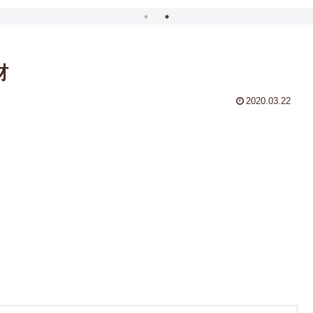
材
2020.03.22