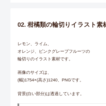
02. 柑橘類の輪切りイラスト素
レモン、ライム、
オレンジ、ピンクグレープフルーツの
輪切りのイラスト素材です。
画像のサイズは、
(幅)1754×(高さ)1240、PNGです。
背景(白い部分)は透過しています。