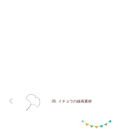
05. イチョウの線画素材