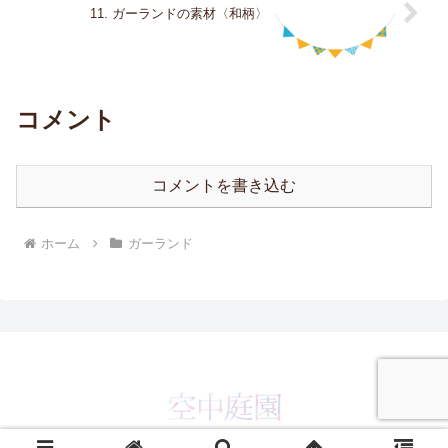
11. ガーランドの素材〈和柄〉
コメント
コメントを書き込む
ホーム
ガーランド