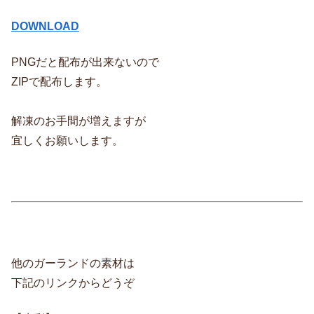
DOWNLOAD
PNGだと配布が出来ないので
ZIPで配布します。
解凍のお手間が増えますが
宜しくお願いします。
他のガーランドの素材は
下記のリンクからどうぞ