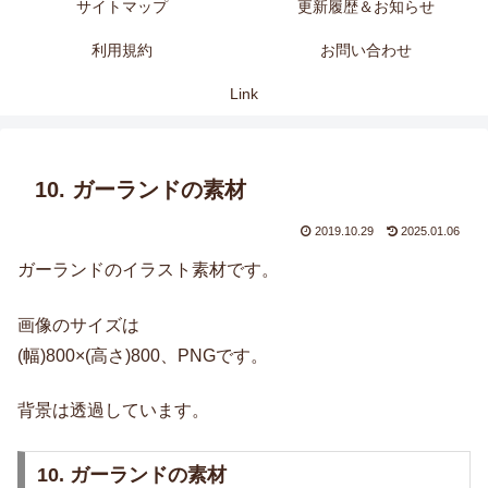
サイトマップ
更新履歴＆お知らせ
利用規約
お問い合わせ
Link
10. ガーランドの素材
2019.10.29
2025.01.06
ガーランドのイラスト素材です。
画像のサイズは
(幅)800×(高さ)800、PNGです。
背景は透過しています。
10. ガーランドの素材