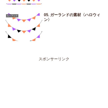
05. ガーランドの素材〈ハロウィ
ガーランド
ン〉
スポンサーリンク