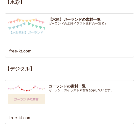
【水彩】
【水彩】ガーランドの素材一覧
ガーランドの水彩イラスト素材の一覧です
free-kt.com
【デジタル】
ガーランドの素材一覧
ガーランドのイラスト素材を配布しています。
free-kt.com