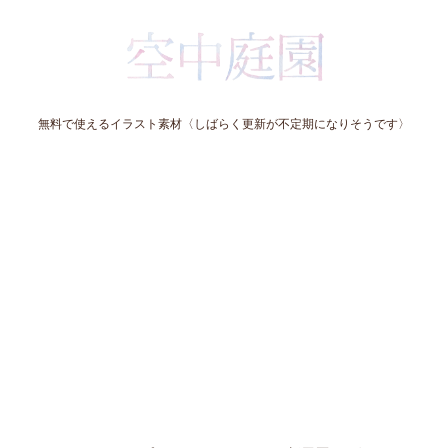
無料で使えるイラスト素材〈しばらく更新が不定期になりそうです〉