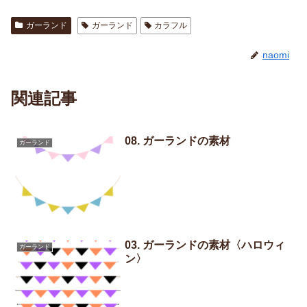
ガーランド
ガーランド
カラフル
naomi
関連記事
08. ガーランドの素材
ガーランド
03. ガーランドの素材〈ハロウィ
ガーランド
ン〉