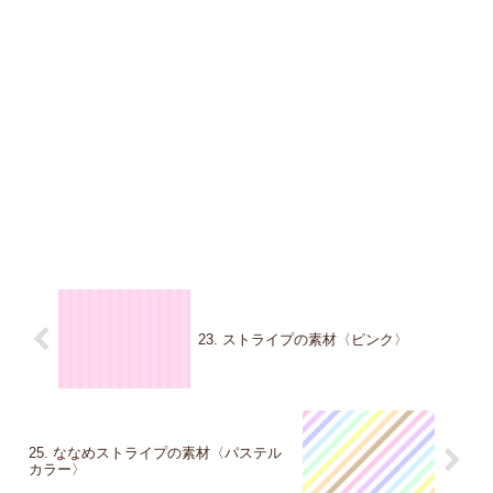
23. ストライプの素材〈ピンク〉
25. ななめストライプの素材〈パステル
カラー〉