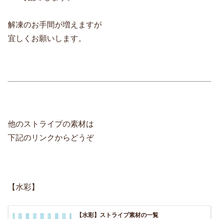
解凍のお手間が増えますが
宜しくお願いします。
他のストライプの素材は
下記のリンクからどうぞ
【水彩】
【水彩】ストライプ素材の一覧