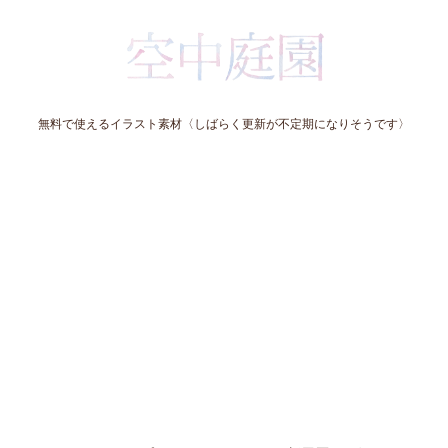
無料で使えるイラスト素材〈しばらく更新が不定期になりそうです〉