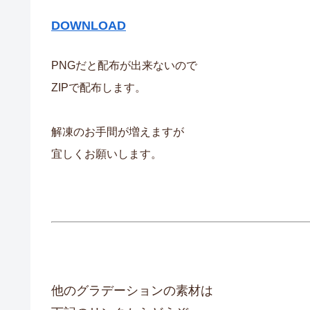
DOWNLOAD
PNGだと配布が出来ないので
ZIPで配布します。
解凍のお手間が増えますが
宜しくお願いします。
他のグラデーションの素材は