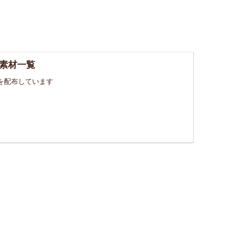
素材一覧
を配布しています