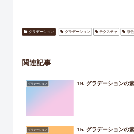
グラデーション
グラデーション
テクスチャ
茶
関連記事
19. グラデーション
グラデーション
15. グラデーション
グラデーション