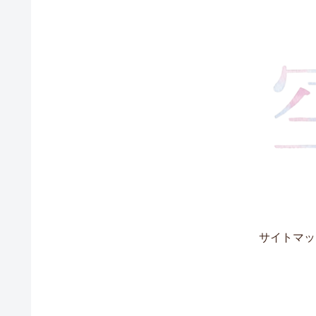
サイトマッ