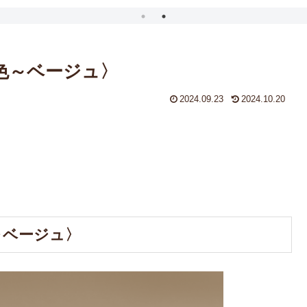
茶色～ベージュ〉
2024.09.23
2024.10.20
。
～ベージュ〉