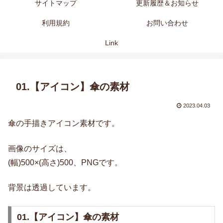
サイトマップ
更新履歴＆お知らせ
利用規約
お問い合わせ
Link
01.【アイコン】傘の素材
2023.04.03
傘の手描きアイコン素材です。
画像のサイズは、
(幅)500×(高さ)500、PNGです。
背景は透過しています。
01.【アイコン】傘の素材