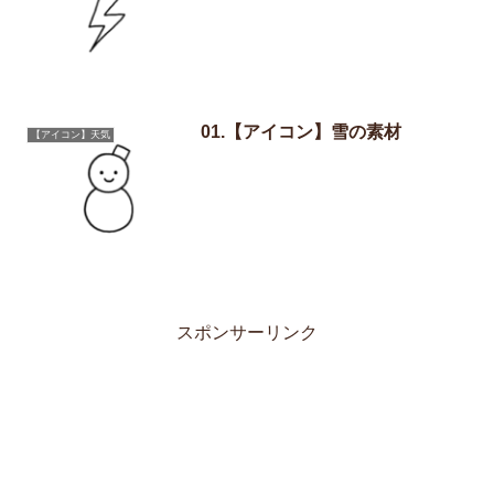
01.【アイコン】雪の素材
【アイコン】天気
スポンサーリンク