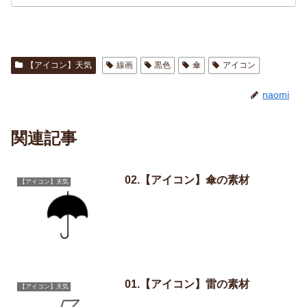
【アイコン】天気
線画
黒色
傘
アイコン
naomi
関連記事
02.【アイコン】傘の素材
【アイコン】天気
01.【アイコン】雷の素材
【アイコン】天気