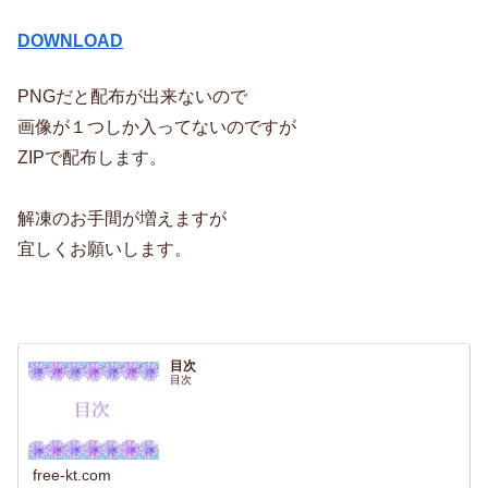
DOWNLOAD
PNGだと配布が出来ないので
画像が１つしか入ってないのですが
ZIPで配布します。
解凍のお手間が増えますが
宜しくお願いします。
目次
目次
free-kt.com