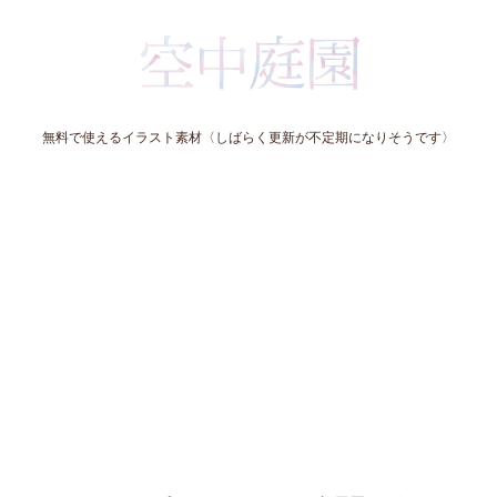
無料で使えるイラスト素材〈しばらく更新が不定期になりそうです〉