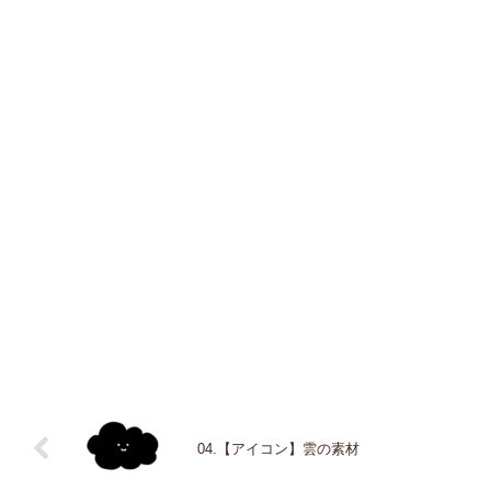
04.【アイコン】雲の素材