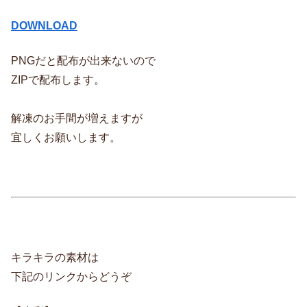
DOWNLOAD
PNGだと配布が出来ないので
ZIPで配布します。
解凍のお手間が増えますが
宜しくお願いします。
キラキラの素材は
下記のリンクからどうぞ