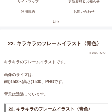
サイトマップ
更新履歴＆お知らせ
利用規約
お問い合わせ
Link
22. キラキラのフレームイラスト〈青色〉
2025.05.27
キラキラのフレームイラストです。
画像のサイズは、
(幅)1500×(高さ)1500、PNGです。
背景は透過しています。
22. キラキラのフレームイラスト〈青色〉