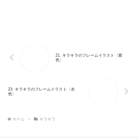
21. キラキラのフレームイラスト〈紫
色〉
23. キラキラのフレームイラスト〈水
色〉
ホーム
キラキラ