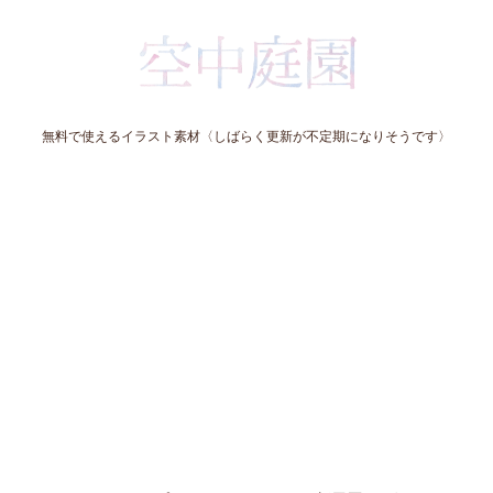
無料で使えるイラスト素材〈しばらく更新が不定期になりそうです〉