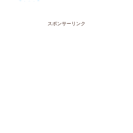
スポンサーリンク