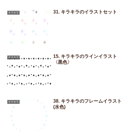
31. キラキラのイラストセット
キラキラ
15. キラキラのラインイラスト
キラキラ
〈黒色〉
38. キラキラのフレームイラスト
キラキラ
(水色)