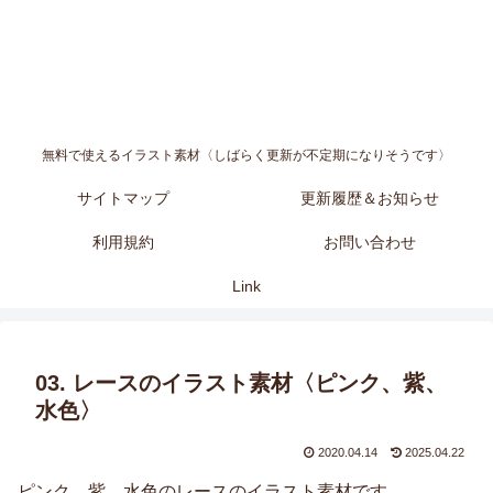
無料で使えるイラスト素材〈しばらく更新が不定期になりそうです〉
サイトマップ
更新履歴＆お知らせ
利用規約
お問い合わせ
Link
03. レースのイラスト素材〈ピンク、紫、
水色〉
2020.04.14
2025.04.22
ピンク、紫、水色のレースのイラスト素材です。