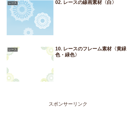
02. レースの線画素材〈白〉
レース
10. レースのフレーム素材〈黄緑
レース
色・緑色〉
スポンサーリンク