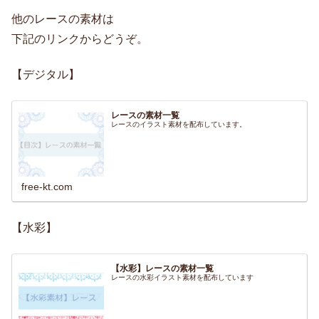
他のレースの素材は
下記のリンクからどうぞ。
【デジタル】
レースの素材一覧
レースのイラスト素材を配布しています。
free-kt.com
【水彩】
【水彩】レースの素材一覧
レースの水彩イラスト素材を配布しています