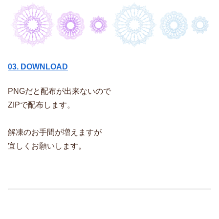
03. DOWNLOAD
PNGだと配布が出来ないので
ZIPで配布します。
解凍のお手間が増えますが
宜しくお願いします。