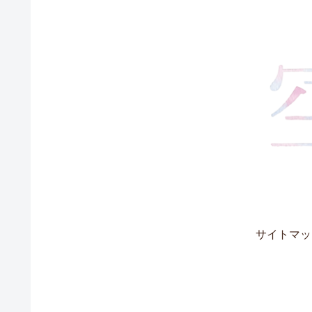
サイトマッ