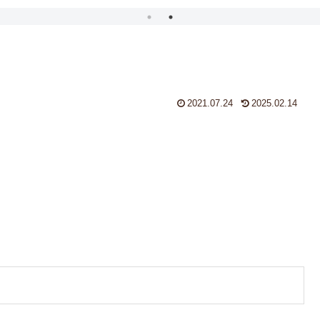
2021.07.24
2025.02.14