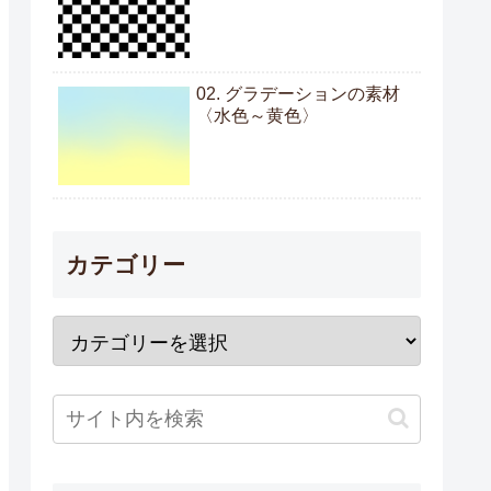
02. グラデーションの素材
〈水色～黄色〉
カテゴリー