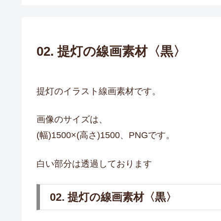
02. 提灯の線画素材〈黒〉
提灯のイラスト線画素材です。
画像のサイズは、
(幅)1500×(高さ)1500、PNGです。
白い部分は透過しております
02. 提灯の線画素材〈黒〉