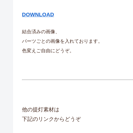
DOWNLOAD
結合済みの画像、
パーツごとの画像を入れております。
色変えご自由にどうぞ。
他の提灯素材は
下記のリンクからどうぞ