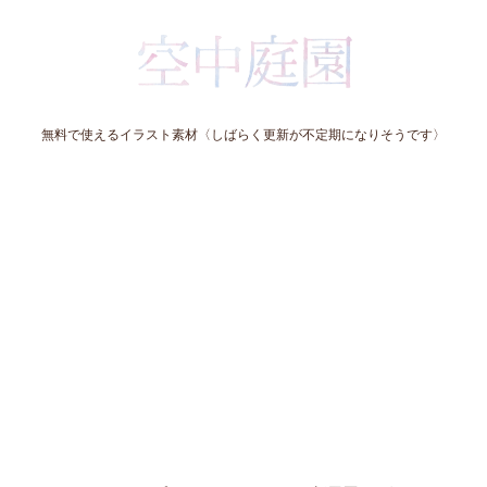
無料で使えるイラスト素材〈しばらく更新が不定期になりそうです〉