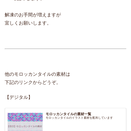
解凍のお手間が増えますが
宜しくお願いします。
他のモロッカンタイルの素材は
下記のリンクからどうぞ。
【デジタル】
モロッカンタイルの素材一覧
モロッカンタイルのイラスト素材を配布しています