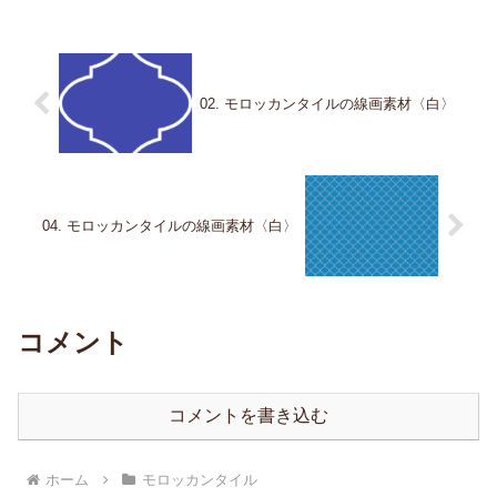
02. モロッカンタイルの線画素材〈白〉
04. モロッカンタイルの線画素材〈白〉
コメント
コメントを書き込む
ホーム
モロッカンタイル