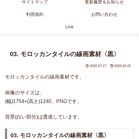
サイトマップ
更新履歴＆お知らせ
利用規約
お問い合わせ
Link
03. モロッカンタイルの線画素材〈黒〉
2020.07.27
2025.04.22
モロッカンタイルの線画素材です。
画像のサイズは、
(幅)1754×(高さ)1240、PNGです。
背景(白い部分)は透過しています。
03. モロッカンタイルの線画素材〈黒〉