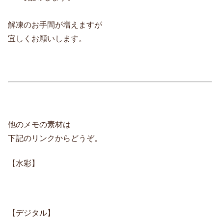
解凍のお手間が増えますが
宜しくお願いします。
他のメモの素材は
下記のリンクからどうぞ。
【水彩】
【デジタル】