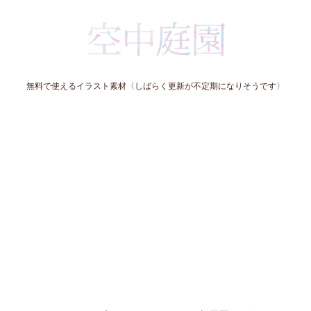
無料で使えるイラスト素材〈しばらく更新が不定期になりそうです〉