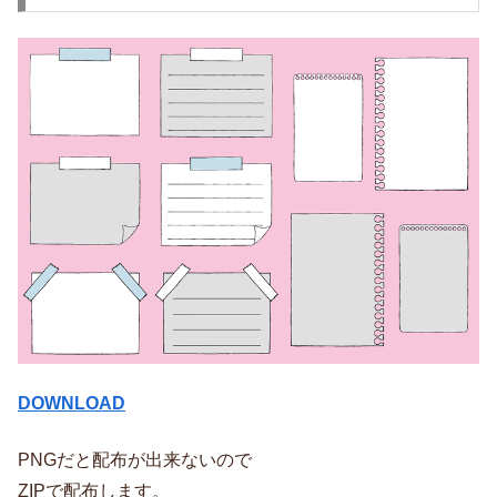
DOWNLOAD
PNGだと配布が出来ないので
ZIPで配布します。