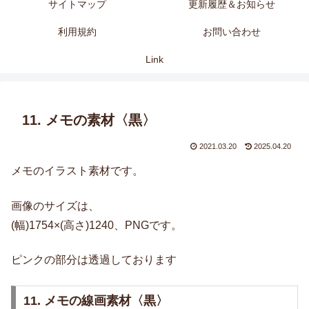
サイトマップ
更新履歴＆お知らせ
利用規約
お問い合わせ
Link
11. メモの素材〈黒〉
2021.03.20
2025.04.20
メモのイラスト素材です。
画像のサイズは、
(幅)1754×(高さ)1240、PNGです。
ピンクの部分は透過しております
11. メモの線画素材〈黒〉