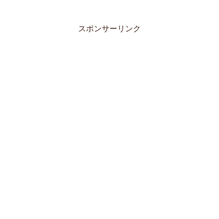
スポンサーリンク