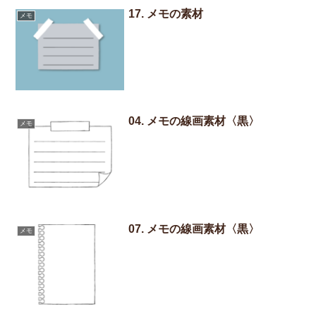
17. メモの素材
メモ
04. メモの線画素材〈黒〉
メモ
07. メモの線画素材〈黒〉
メモ