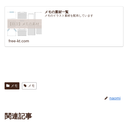
メモの素材一覧
メモのイラスト素材を配布しています
free-kt.com
メモ
メモ
naomi
関連記事