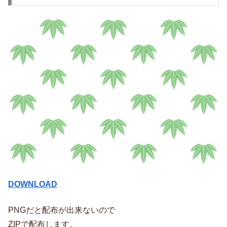
DOWNLOAD
PNGだと配布が出来ないので
ZIPで配布します。