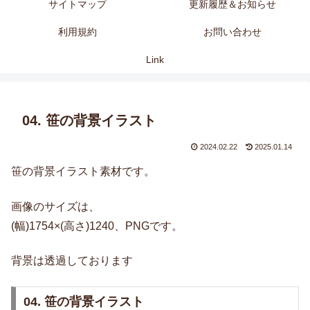
サイトマップ
更新履歴＆お知らせ
利用規約
お問い合わせ
Link
04. 笹の背景イラスト
2024.02.22
2025.01.14
笹の背景イラスト素材です。
画像のサイズは、
(幅)1754×(高さ)1240、PNGです。
背景は透過しております
04. 笹の背景イラスト