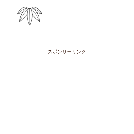
スポンサーリンク