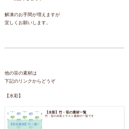
解凍のお手間が増えますが
宜しくお願いします。
他の笹の素材は
下記のリンクからどうぞ
【水彩】
【水彩】竹・笹の素材一覧
竹・笹の水彩イラスト素材の一覧です