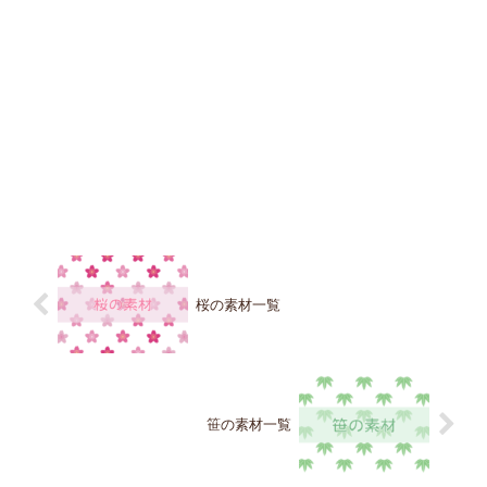
桜の素材一覧
笹の素材一覧