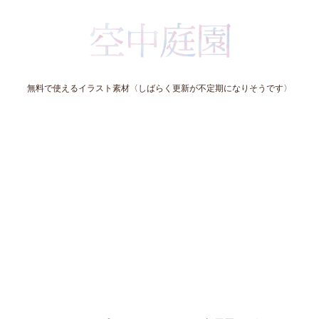
無料で使えるイラスト素材〈しばらく更新が不定期になりそうです〉