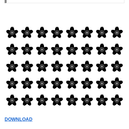
DOWNLOAD