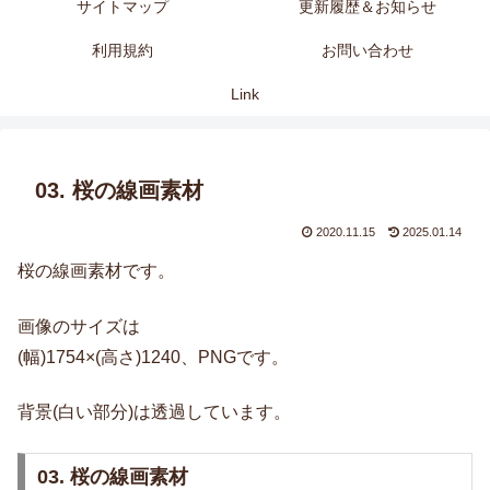
サイトマップ
更新履歴＆お知らせ
利用規約
お問い合わせ
Link
03. 桜の線画素材
2020.11.15
2025.01.14
桜の線画素材です。
画像のサイズは
(幅)1754×(高さ)1240、PNGです。
背景(白い部分)は透過しています。
03. 桜の線画素材