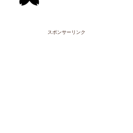
スポンサーリンク