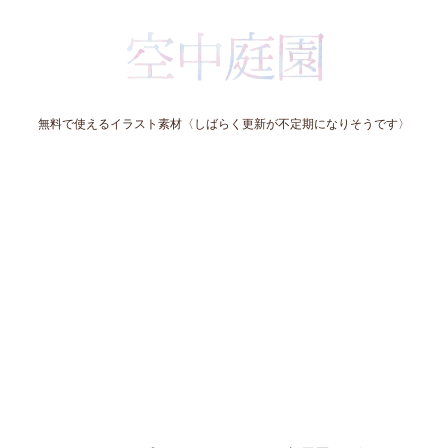
無料で使えるイラスト素材〈しばらく更新が不定期になりそうです〉