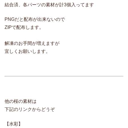
結合済、各パーツの素材が計3個入ってます
PNGだと配布が出来ないので
ZIPで配布します。
解凍のお手間が増えますが
宜しくお願いします。
他の桜の素材は
下記のリンクからどうぞ
【水彩】