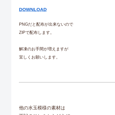
DOWNLOAD
PNGだと配布が出来ないので
ZIPで配布します。
解凍のお手間が増えますが
宜しくお願いします。
他の水玉模様の素材は