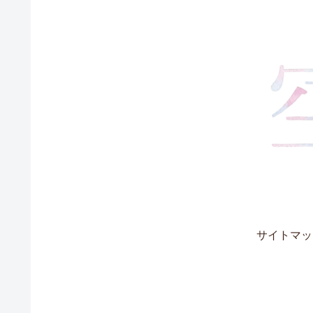
サイトマッ