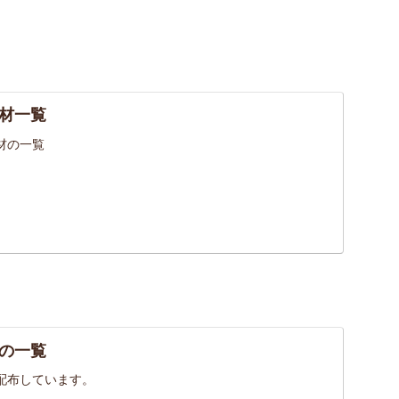
材一覧
材の一覧
の一覧
配布しています。