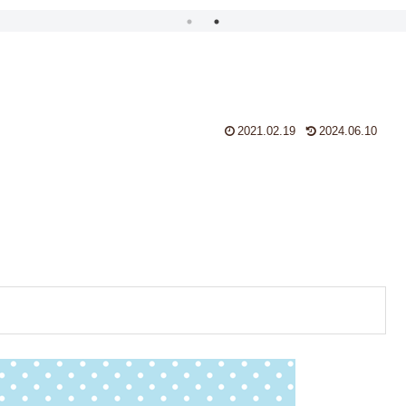
2021.02.19
2024.06.10