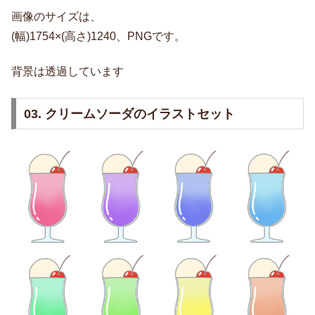
画像のサイズは、
(幅)1754×(高さ)1240、PNGです。
背景は透過しています
03. クリームソーダのイラストセット