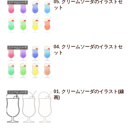
05. クリームソーダのイラストセ
クリームソーダ
ット
04. クリームソーダのイラストセ
クリームソーダ
ット
01. クリームソーダのイラスト(線
クリームソーダ
画)