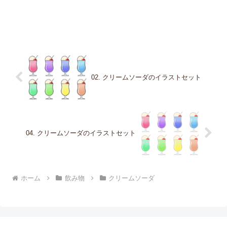
02. クリームソーダのイラストセット
04. クリームソーダのイラストセット
ホーム
飲み物
クリームソーダ