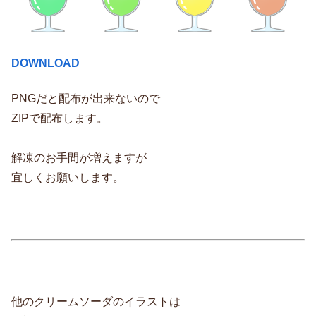
DOWNLOAD
PNGだと配布が出来ないので
ZIPで配布します。
解凍のお手間が増えますが
宜しくお願いします。
他のクリームソーダのイラストは