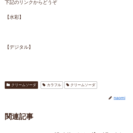
下記のリンクからどうぞ
【水彩】
【デジタル】
クリームソーダ
カラフル
クリームソーダ
naomi
関連記事