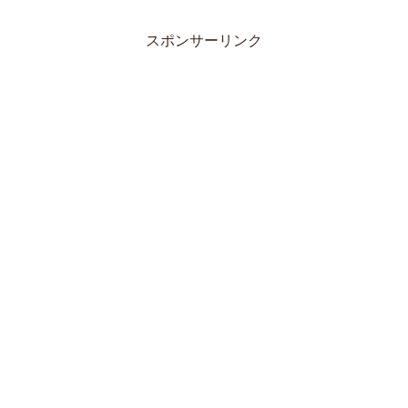
スポンサーリンク