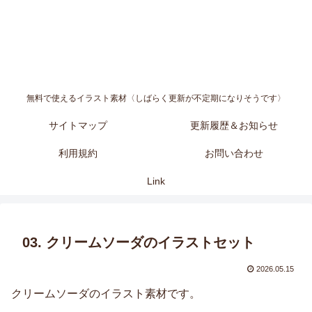
無料で使えるイラスト素材〈しばらく更新が不定期になりそうです〉
サイトマップ
更新履歴＆お知らせ
利用規約
お問い合わせ
Link
03. クリームソーダのイラストセット
2026.05.15
クリームソーダのイラスト素材です。