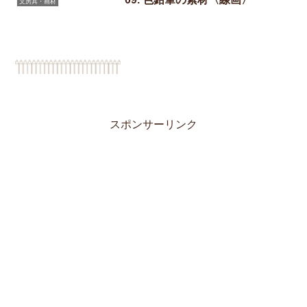
文房具・画材
スポンサーリンク