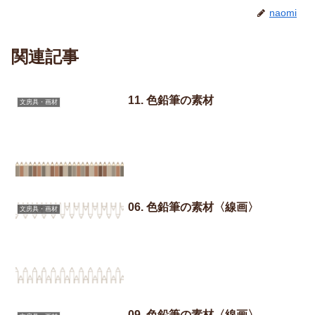
naomi
関連記事
11. 色鉛筆の素材
文房具・画材
06. 色鉛筆の素材〈線画〉
文房具・画材
09. 色鉛筆の素材〈線画〉