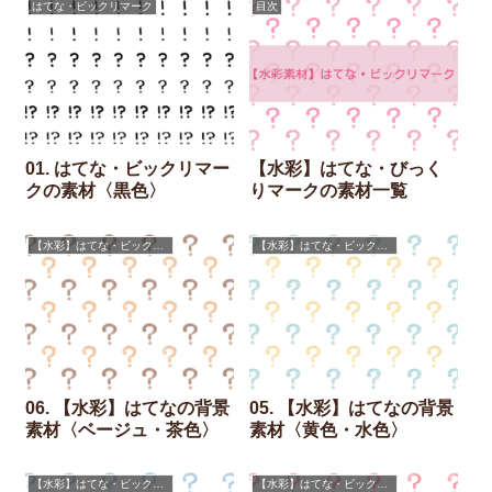
はてな・ビックリマーク
目次
01. はてな・ビックリマー
【水彩】はてな・びっく
クの素材〈黒色〉
りマークの素材一覧
【水彩】はてな・ビックリマーク
【水彩】はてな・ビックリマーク
06. 【水彩】はてなの背景
05. 【水彩】はてなの背景
素材〈ベージュ・茶色〉
素材〈黄色・水色〉
【水彩】はてな・ビックリマーク
【水彩】はてな・ビックリマーク