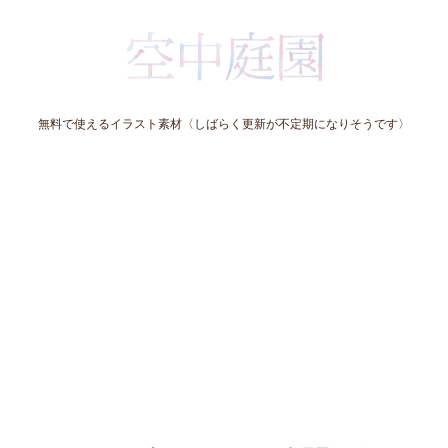
無料で使えるイラスト素材〈しばらく更新が不定期になりそうです〉