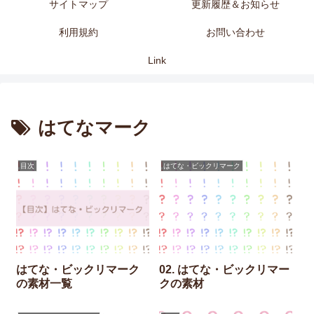
サイトマップ
更新履歴＆お知らせ
利用規約
お問い合わせ
Link
はてなマーク
目次
はてな・ビックリマーク
はてな・ビックリマーク
02. はてな・ビックリマー
の素材一覧
クの素材