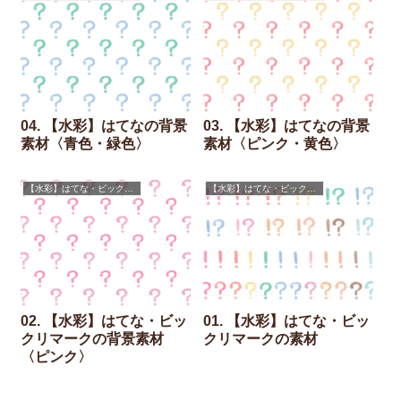
04. 【水彩】はてなの背景
03. 【水彩】はてなの背景
素材〈青色・緑色〉
素材〈ピンク・黄色〉
【水彩】はてな・ビックリマーク
【水彩】はてな・ビックリマーク
02. 【水彩】はてな・ビッ
01. 【水彩】はてな・ビッ
クリマークの背景素材
クリマークの素材
〈ピンク〉