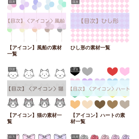
目次
目次
【アイコン】風船の素材
ひし形の素材一覧
一覧
目次
目次
【アイコン】猫の素材一
【アイコン】ハートの素
覧
材一覧
目次
目次