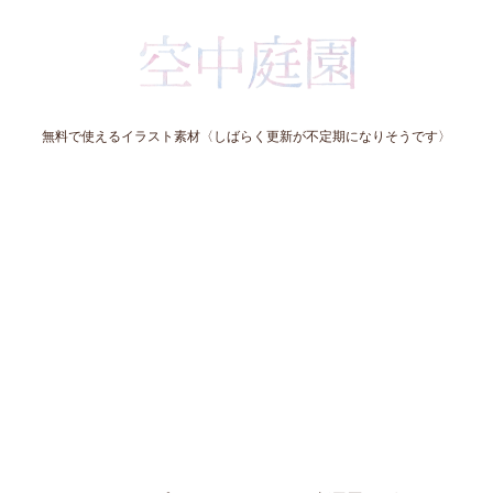
無料で使えるイラスト素材〈しばらく更新が不定期になりそうです〉