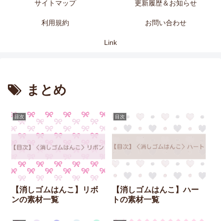
サイトマップ
更新履歴＆お知らせ
利用規約
お問い合わせ
Link
まとめ
目次
目次
【消しゴムはんこ】リボ
【消しゴムはんこ】ハー
ンの素材一覧
トの素材一覧