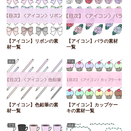
【アイコン】リボンの素
【アイコン】バラの素材
材一覧
一覧
目次
目次
【アイコン】色鉛筆の素
【アイコン】カップケー
材一覧
キの素材一覧
目次
目次