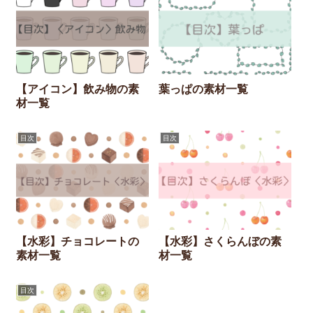
【アイコン】飲み物の素
葉っぱの素材一覧
材一覧
目次
目次
【水彩】チョコレートの
【水彩】さくらんぼの素
素材一覧
材一覧
目次